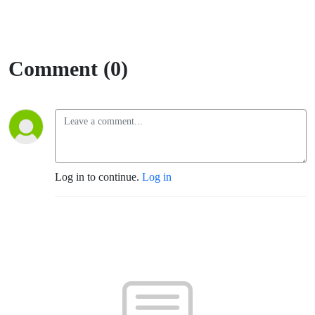
Comment (0)
Log in to continue.
Log in