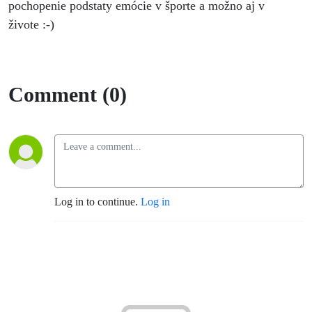
pochopenie podstaty emócie v športe a možno aj v
živote :-)
Comment (0)
Log in to continue.
Log in