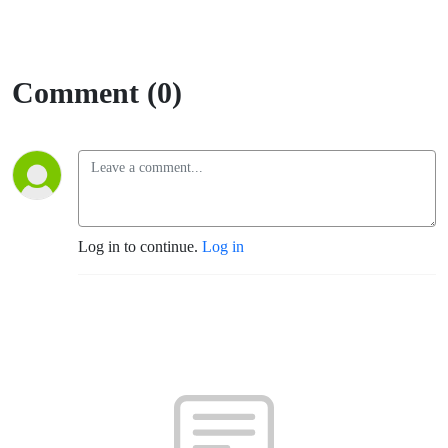
Comment (0)
Log in to continue.
Log in