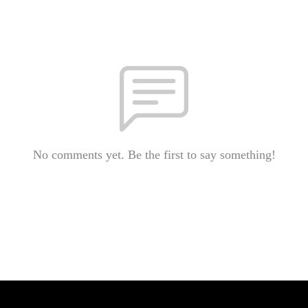
No comments yet. Be the first to say something!