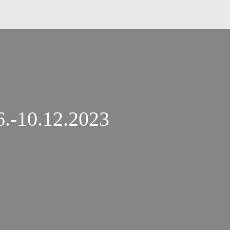
6.-10.12.2023