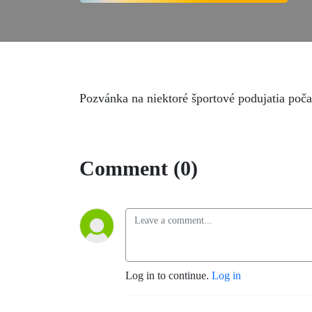
Pozvánka na niektoré športové podujatia po
Comment (0)
Log in to continue.
Log in