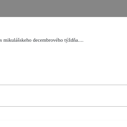
čas mikulášskeho decembrového týždňa....