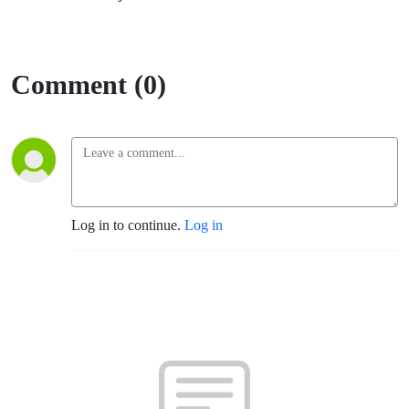
Comment (0)
Log in to continue.
Log in