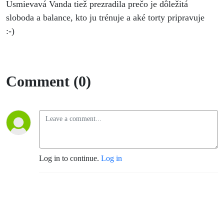
Usmievavá Vanda tiež prezradila prečo je dôležitá
sloboda a balance, kto ju trénuje a aké torty pripravuje
:-)
Comment (0)
Log in to continue.
Log in